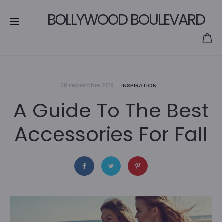
BOLLYWOOD BOULEVARD
28 septembre 2016
INSPIRATION
A Guide To The Best
Accessories For Fall