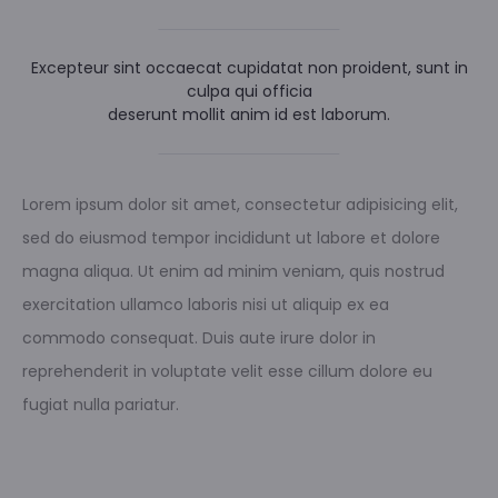
Excepteur sint occaecat cupidatat non proident, sunt in
culpa qui officia
deserunt mollit anim id est laborum.
Lorem ipsum dolor sit amet, consectetur adipisicing elit,
sed do eiusmod tempor incididunt ut labore et dolore
magna aliqua. Ut enim ad minim veniam, quis nostrud
exercitation ullamco laboris nisi ut aliquip ex ea
commodo consequat. Duis aute irure dolor in
reprehenderit in voluptate velit esse cillum dolore eu
fugiat nulla pariatur.