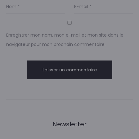
Nom
*
E-mail
*
Enregistrer mon nom, mon e-mail et mon site dans le
navigateur pour mon prochain commentaire.
Newsletter