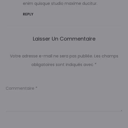
enim quisque studio maxime ducitur.
REPLY
Laisser Un Commentaire
Votre adresse e-mail ne sera pas publiée.
Les champs
obligatoires sont indiqués avec
*
Commentaire
*