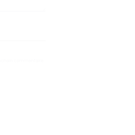
rochain commentaire.